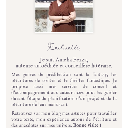
Enchantée,
Je suis Amelia Fezza,
auteure autoéditée et conseillère littéraire.
Mes genres de prédilection sont la fantasy, les
réécritures de contes et le thriller fantastique. Je
propose aussi mes services de conseil et
d'accompagnement aux auteur·rice·s pour les guider
durant l'étape de planification d'un projet et de la
réécriture de leur manuscrit.
Retrouvez sur mon blog mes astuces pour travailler
votre texte, mon expérience autour de l'écriture et
des anecdotes sur mes univers.
Bonne visite !