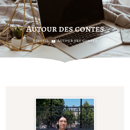
Autour des contes
Accueil
Autour des contes