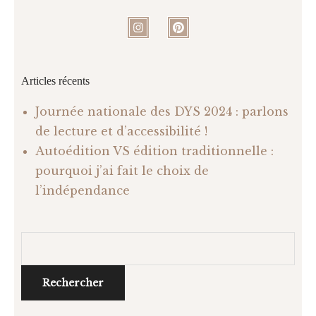
Articles récents
Journée nationale des DYS 2024 : parlons
de lecture et d’accessibilité !
Autoédition VS édition traditionnelle :
pourquoi j’ai fait le choix de
l’indépendance