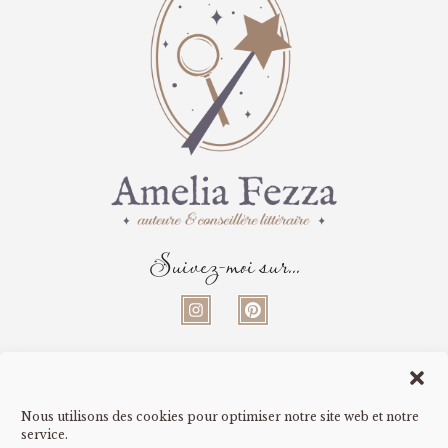
Suivez-moi sur...
Informations
Nous utilisons des cookies pour optimiser notre site web et notre
À propos
service.