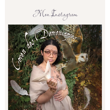
Mon Instagram