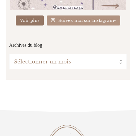
Voir plus
Suivez-moi sur Instagram~
Archives du blog